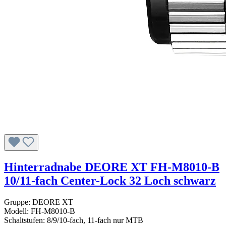
Hinterradnabe DEORE XT FH-M8010-B
10/11-fach Center-Lock 32 Loch schwarz
Gruppe: DEORE XT
Modell: FH-M8010-B
Schaltstufen: 8/9/10-fach, 11-fach nur MTB