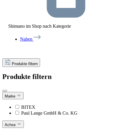
Shimano im Shop nach Kategorie
Naben
Produkte filtern
Produkte filtern
Marke
BITEX
Paul Lange GmbH & Co. KG
Achse