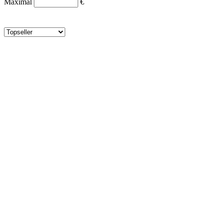
Maximal
€