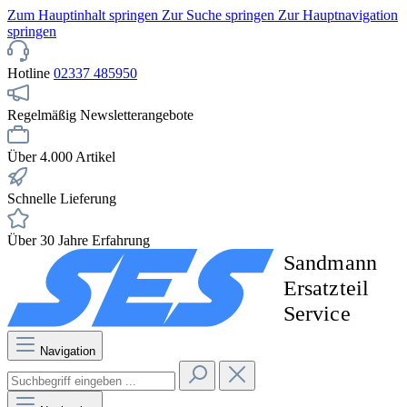
Zum Hauptinhalt springen
Zur Suche springen
Zur Hauptnavigation
springen
Hotline
02337 485950
Regelmäßig Newsletterangebote
Über 4.000 Artikel
Schnelle Lieferung
Über 30 Jahre Erfahrung
Navigation