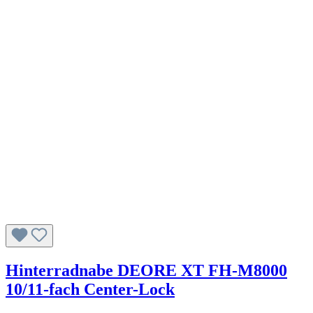
Hinterradnabe DEORE XT FH-M8000
10/11-fach Center-Lock