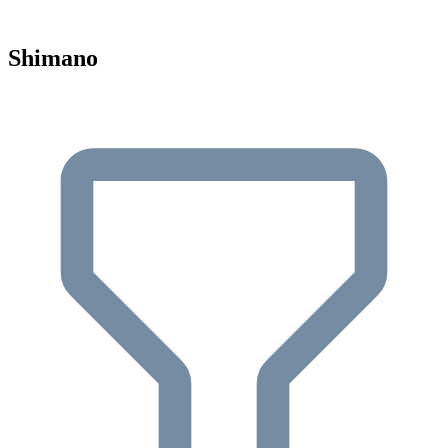
Shimano