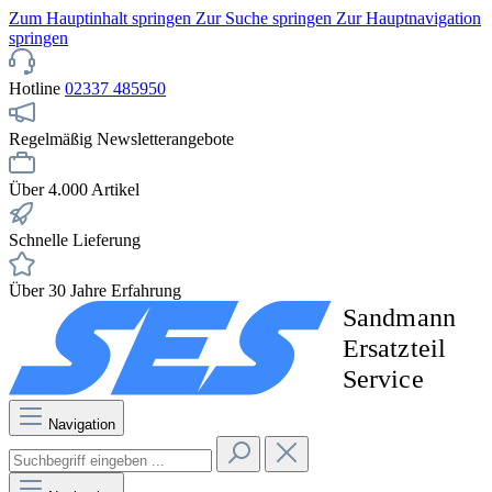
Zum Hauptinhalt springen
Zur Suche springen
Zur Hauptnavigation
springen
Hotline
02337 485950
Regelmäßig Newsletterangebote
Über 4.000 Artikel
Schnelle Lieferung
Über 30 Jahre Erfahrung
Navigation