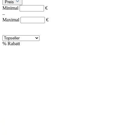
Preis
Minimal
€
–
Maximal
€
%
Rabatt