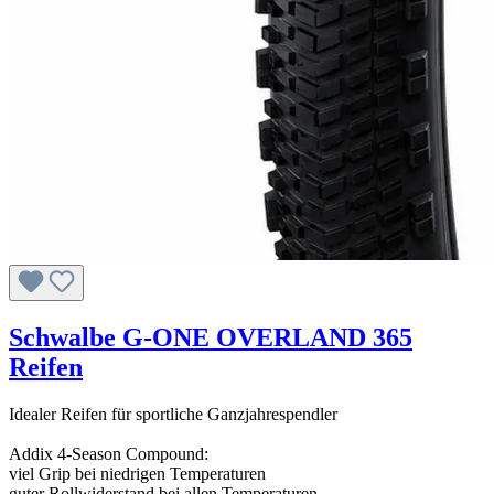
Schwalbe G-ONE OVERLAND 365
Reifen
Idealer Reifen für sportliche Ganzjahrespendler
Addix 4-Season Compound:
viel Grip bei niedrigen Temperaturen
guter Rollwiderstand bei allen Temperaturen