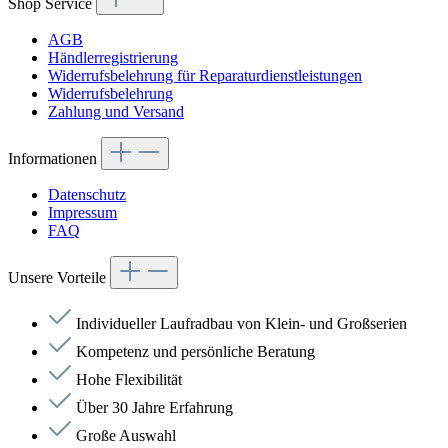
Shop Service
AGB
Händlerregistrierung
Widerrufsbelehrung für Reparaturdienstleistungen
Widerrufsbelehrung
Zahlung und Versand
Informationen
Datenschutz
Impressum
FAQ
Unsere Vorteile
Individueller Laufradbau von Klein- und Großserien
Kompetenz und persönliche Beratung
Hohe Flexibilität
Über 30 Jahre Erfahrung
Große Auswahl