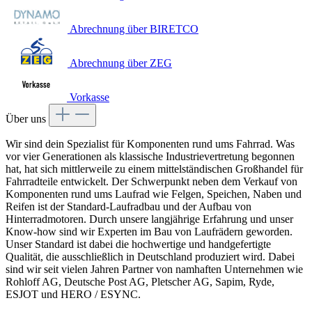
Abrechnung über BIRETCO
Abrechnung über ZEG
Vorkasse
Über uns
Wir sind dein Spezialist für Komponenten rund ums Fahrrad. Was
vor vier Generationen als klassische Industrievertretung begonnen
hat, hat sich mittlerweile zu einem mittelständischen Großhandel für
Fahrradteile entwickelt. Der Schwerpunkt neben dem Verkauf von
Komponenten rund ums Laufrad wie Felgen, Speichen, Naben und
Reifen ist der Standard-Laufradbau und der Aufbau von
Hinterradmotoren. Durch unsere langjährige Erfahrung und unser
Know-how sind wir Experten im Bau von Laufrädern geworden.
Unser Standard ist dabei die hochwertige und handgefertigte
Qualität, die ausschließlich in Deutschland produziert wird. Dabei
sind wir seit vielen Jahren Partner von namhaften Unternehmen wie
Rohloff AG, Deutsche Post AG, Pletscher AG, Sapim, Ryde,
ESJOT und HERO / ESYNC.