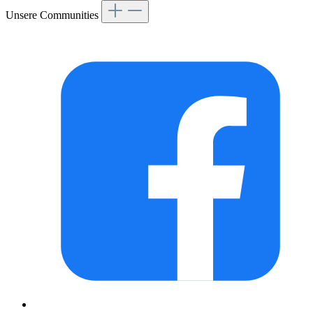
Unsere Communities