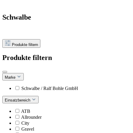
Schwalbe
Produkte filtern
Produkte filtern
Marke
Schwalbe / Ralf Bohle GmbH
Einsatzbereich
ATB
Allrounder
City
Gravel