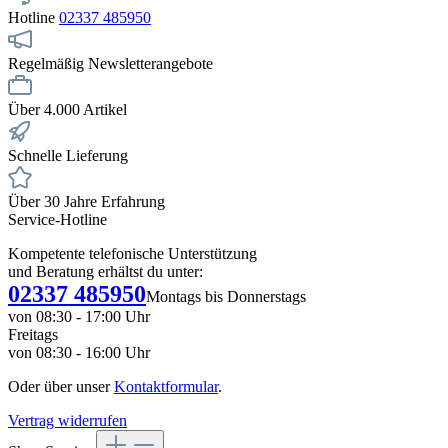
Hotline
02337 485950
Regelmäßig Newsletterangebote
Über 4.000 Artikel
Schnelle Lieferung
Über 30 Jahre Erfahrung
Service-Hotline
Kompetente telefonische Unterstützung
und Beratung erhältst du unter:
02337 485950
Montags bis Donnerstags
von 08:30 - 17:00 Uhr
Freitags
von 08:30 - 16:00 Uhr
Oder über unser
Kontaktformular
.
Vertrag widerrufen