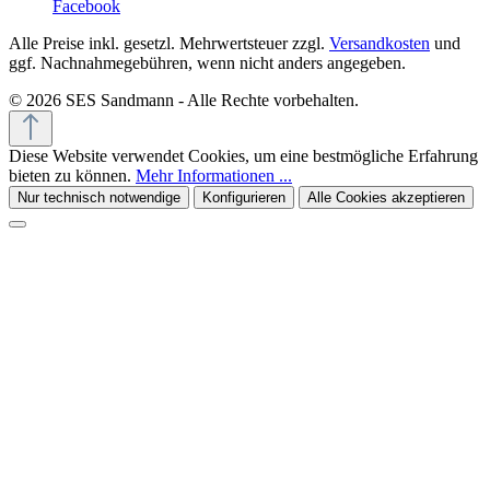
Facebook
Alle Preise inkl. gesetzl. Mehrwertsteuer zzgl.
Versandkosten
und
ggf. Nachnahmegebühren, wenn nicht anders angegeben.
© 2026 SES Sandmann - Alle Rechte vorbehalten.
Diese Website verwendet Cookies, um eine bestmögliche Erfahrung
bieten zu können.
Mehr Informationen ...
Nur technisch notwendige
Konfigurieren
Alle Cookies akzeptieren