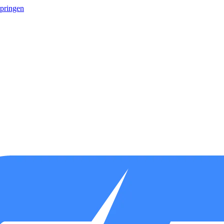
springen