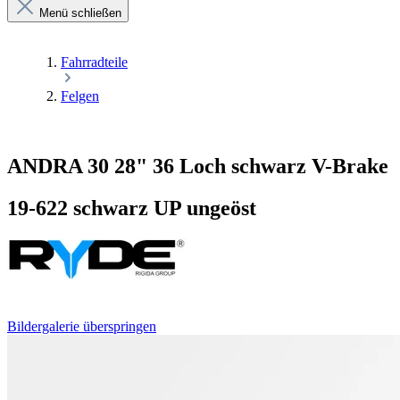
Menü schließen
Fahrradteile
Felgen
ANDRA 30 28" 36 Loch schwarz V-Brake
19-622 schwarz UP ungeöst
Bildergalerie überspringen