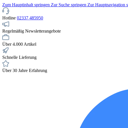
Zum Hauptinhalt springen
Zur Suche springen
Zur Hauptnavigation 
Hotline
02337 485950
Regelmäßig Newsletterangebote
Über 4.000 Artikel
Schnelle Lieferung
Über 30 Jahre Erfahrung