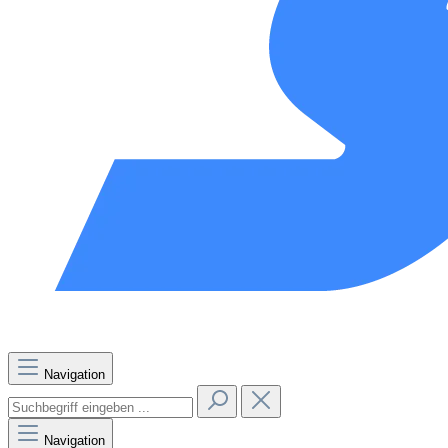
Navigation
Navigation