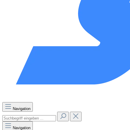
Navigation
Navigation