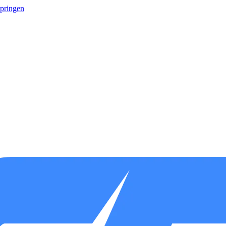
springen