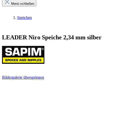
Menü schließen
Speichen
LEADER Niro Speiche 2,34 mm silber
Bildergalerie überspringen