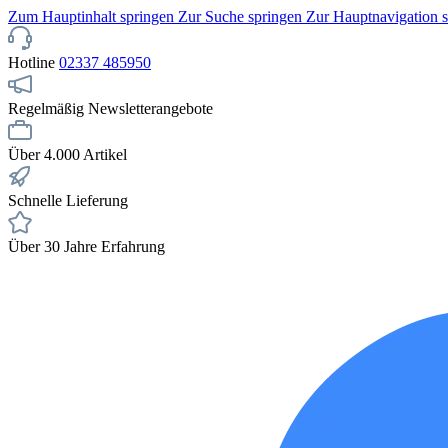
Zum Hauptinhalt springen
Zur Suche springen
Zur Hauptnavigation 
Hotline
02337 485950
Regelmäßig Newsletterangebote
Über 4.000 Artikel
Schnelle Lieferung
Über 30 Jahre Erfahrung