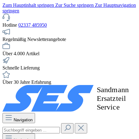
Zum Hauptinhalt springen
Zur Suche springen
Zur Hauptnavigation
springen
Hotline
02337 485950
Regelmäßig Newsletterangebote
Über 4.000 Artikel
Schnelle Lieferung
Über 30 Jahre Erfahrung
Navigation