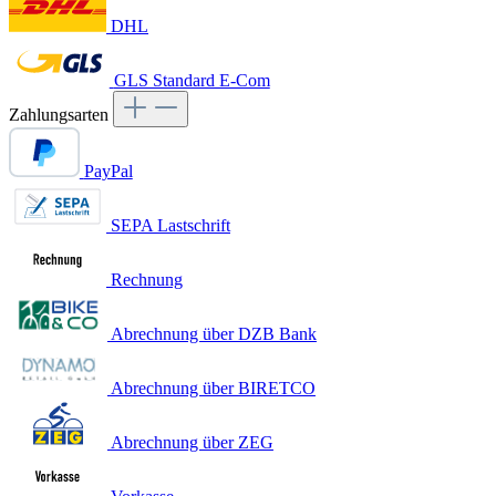
DHL
GLS Standard E-Com
Zahlungsarten
PayPal
SEPA Lastschrift
Rechnung
Abrechnung über DZB Bank
Abrechnung über BIRETCO
Abrechnung über ZEG