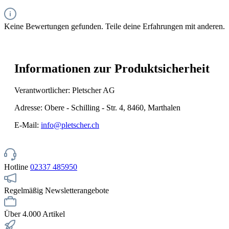
Keine Bewertungen gefunden. Teile deine Erfahrungen mit anderen.
Informationen zur Produktsicherheit
Verantwortlicher: Pletscher AG
Adresse: Obere - Schilling - Str. 4, 8460, Marthalen
E-Mail:
info@pletscher.ch
Hotline
02337 485950
Regelmäßig Newsletterangebote
Über 4.000 Artikel