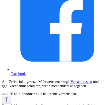
Facebook
Alle Preise inkl. gesetzl. Mehrwertsteuer zzgl.
Versandkosten
und
ggf. Nachnahmegebühren, wenn nicht anders angegeben.
© 2026 SES Sandmann - Alle Rechte vorbehalten.