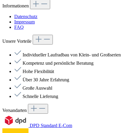
Informationen
Datenschutz
Impressum
FAQ
Unsere Vorteile
Individueller Laufradbau von Klein- und Großserien
Kompetenz und persönliche Beratung
Hohe Flexibilität
Über 30 Jahre Erfahrung
Große Auswahl
Schnelle Lieferung
Versandarten
DPD Standard E-Com