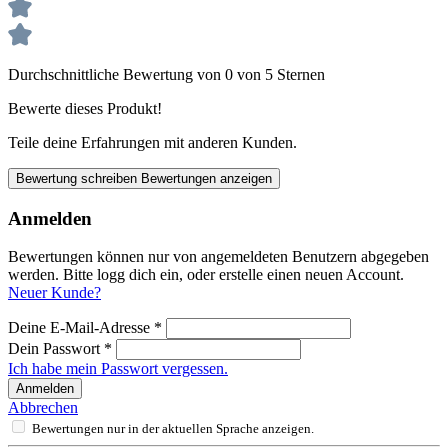
Durchschnittliche Bewertung von 0 von 5 Sternen
Bewerte dieses Produkt!
Teile deine Erfahrungen mit anderen Kunden.
Bewertung schreiben
Bewertungen anzeigen
Anmelden
Bewertungen können nur von angemeldeten Benutzern abgegeben
werden. Bitte logg dich ein, oder erstelle einen neuen Account.
Neuer Kunde?
Deine E-Mail-Adresse
*
Dein Passwort
*
Ich habe mein Passwort vergessen.
Anmelden
Abbrechen
Bewertungen nur in der aktuellen Sprache anzeigen.