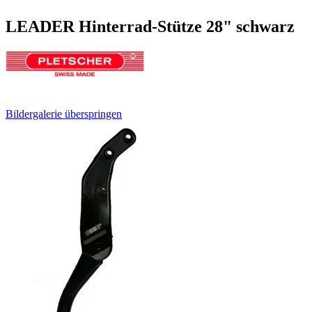
LEADER Hinterrad-Stütze 28" schwarz
Bildergalerie überspringen