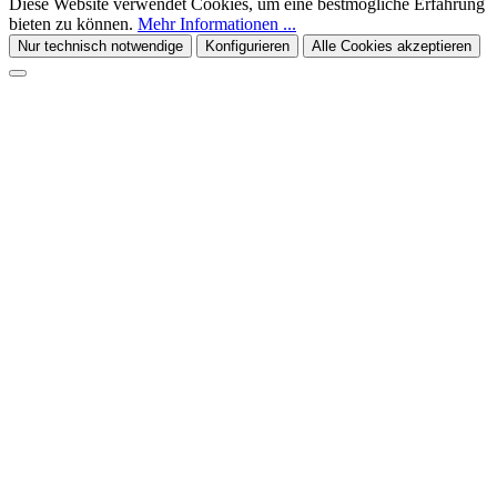
Diese Website verwendet Cookies, um eine bestmögliche Erfahrung
bieten zu können.
Mehr Informationen ...
Nur technisch notwendige
Konfigurieren
Alle Cookies akzeptieren