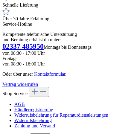
Schnelle Lieferung
Über 30 Jahre Erfahrung
Service-Hotline
Kompetente telefonische Unterstützung
und Beratung erhältst du unter:
02337 485950
Montags bis Donnerstags
von 08:30 - 17:00 Uhr
Freitags
von 08:30 - 16:00 Uhr
Oder über unser
Kontaktformular
.
Vertrag widerrufen
Shop Service
AGB
Händlerregistrierung
Widerrufsbelehrung für Reparaturdienstleistungen
Widerrufsbelehrung
Zahlung und Versand