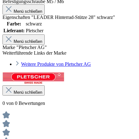
Befestigungsschraube M5 / M6
Menü schließen
Eigenschaften "LEADER Hinterrad-Stütze 28" schwarz"
Farbe:
schwarz
Lieferant:
Pletscher
Menü schließen
Marke "Pletscher AG"
Weiterführende Links der Marke
Weitere Produkte von Pletscher AG
Menü schließen
0 von 0 Bewertungen