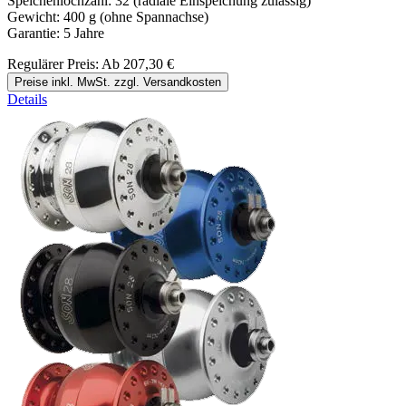
Speichenlochzahl: 32 (radiale Einspeichung zulässig)
Gewicht: 400 g (ohne Spannachse)
Garantie: 5 Jahre
Regulärer Preis:
Ab
207,30 €
Preise inkl. MwSt. zzgl. Versandkosten
Details