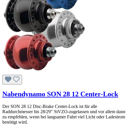
Nabendynamo SON 28 12 Center-Lock
Der SON 28 12 Disc-Brake Center-Lock ist für alle
Raddurchmesser bis 28/29" StVZO-zugelassen und vor allem dann
zu empfehlen, wenn bei langsamer Fahrt viel Licht oder Ladestrom
benötigt wird.