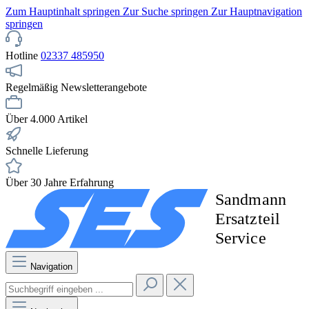
Zum Hauptinhalt springen
Zur Suche springen
Zur Hauptnavigation
springen
Hotline
02337 485950
Regelmäßig Newsletterangebote
Über 4.000 Artikel
Schnelle Lieferung
Über 30 Jahre Erfahrung
Navigation