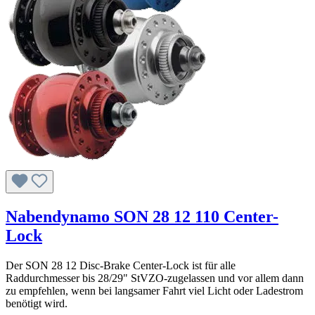
Nabendynamo SON 28 12 110 Center-
Lock
Der SON 28 12 Disc-Brake Center-Lock ist für alle
Raddurchmesser bis 28/29" StVZO-zugelassen und vor allem dann
zu empfehlen, wenn bei langsamer Fahrt viel Licht oder Ladestrom
benötigt wird.