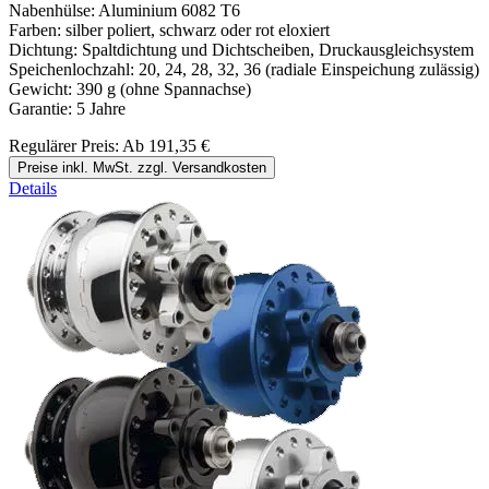
Nabenhülse: Aluminium 6082 T6
Farben: silber poliert, schwarz oder rot eloxiert
Dichtung: Spaltdichtung und Dichtscheiben, Druckausgleichsystem
Speichenlochzahl: 20, 24, 28, 32, 36 (radiale Einspeichung zulässig)
Gewicht: 390 g (ohne Spannachse)
Garantie: 5 Jahre
Regulärer Preis:
Ab
191,35 €
Preise inkl. MwSt. zzgl. Versandkosten
Details