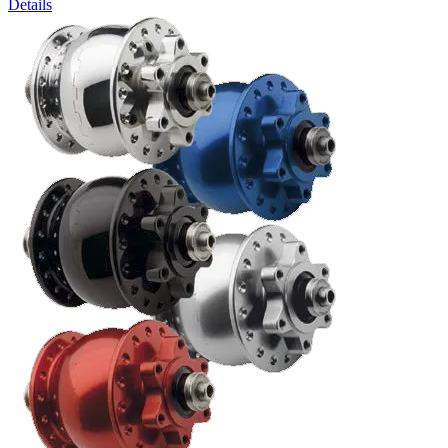
Details