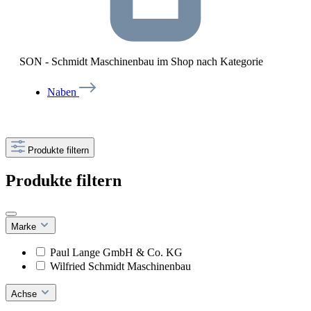
SON - Schmidt Maschinenbau im Shop nach Kategorie
Naben
Produkte filtern
Produkte filtern
Marke
Paul Lange GmbH & Co. KG
Wilfried Schmidt Maschinenbau
Achse