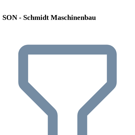
SON - Schmidt Maschinenbau