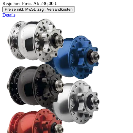
Regulärer Preis:
Ab
236,00 €
Preise inkl. MwSt. zzgl. Versandkosten
Details