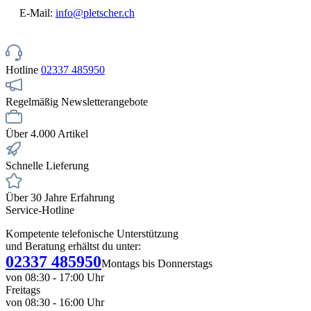
E-Mail:
info@pletscher.ch
Hotline
02337 485950
Regelmäßig Newsletterangebote
Über 4.000 Artikel
Schnelle Lieferung
Über 30 Jahre Erfahrung
Service-Hotline
Kompetente telefonische Unterstützung
und Beratung erhältst du unter:
02337 485950
Montags bis Donnerstags
von 08:30 - 17:00 Uhr
Freitags
von 08:30 - 16:00 Uhr