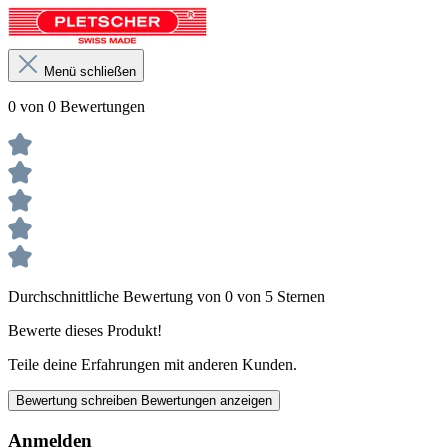
Menü schließen
0 von 0 Bewertungen
Durchschnittliche Bewertung von 0 von 5 Sternen
Bewerte dieses Produkt!
Teile deine Erfahrungen mit anderen Kunden.
Bewertung schreiben
Bewertungen anzeigen
Anmelden