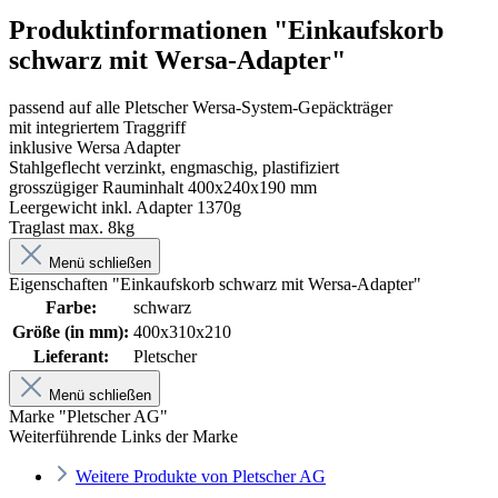
Produktinformationen "Einkaufskorb
schwarz mit Wersa-Adapter"
passend auf alle Pletscher Wersa-System-Gepäckträger
mit integriertem Traggriff
inklusive Wersa Adapter
Stahlgeflecht verzinkt, engmaschig, plastifiziert
grosszügiger Rauminhalt 400x240x190 mm
Leergewicht inkl. Adapter 1370g
Traglast max. 8kg
Menü schließen
Eigenschaften "Einkaufskorb schwarz mit Wersa-Adapter"
Farbe:
schwarz
Größe (in mm):
400x310x210
Lieferant:
Pletscher
Menü schließen
Marke "Pletscher AG"
Weiterführende Links der Marke
Weitere Produkte von Pletscher AG