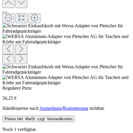
Regulärer Preis:
56,25 €
Händlerpreise nach
Anmeldung
/
Registrierung
sichtbar.
Preise inkl. MwSt. zzgl. Versandkosten
Noch 1 verfügbar.