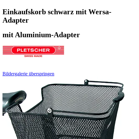
Einkaufskorb schwarz mit Wersa-
Adapter
mit Aluminium-Adapter
Bildergalerie überspringen