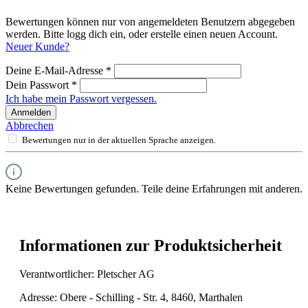
Bewertungen können nur von angemeldeten Benutzern abgegeben
werden. Bitte logg dich ein, oder erstelle einen neuen Account.
Neuer Kunde?
Deine E-Mail-Adresse
*
Dein Passwort
*
Ich habe mein Passwort vergessen.
Anmelden
Abbrechen
Bewertungen nur in der aktuellen Sprache anzeigen.
Keine Bewertungen gefunden. Teile deine Erfahrungen mit anderen.
Informationen zur Produktsicherheit
Verantwortlicher: Pletscher AG
Adresse: Obere - Schilling - Str. 4, 8460, Marthalen