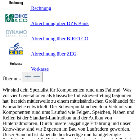
Rechnung
Abrechnung über DZB Bank
Abrechnung über BIRETCO
Abrechnung über ZEG
Vorkasse
Über uns
Wir sind dein Spezialist für Komponenten rund ums Fahrrad. Was
vor vier Generationen als klassische Industrievertretung begonnen
hat, hat sich mittlerweile zu einem mittelständischen Großhandel für
Fahrradteile entwickelt. Der Schwerpunkt neben dem Verkauf von
Komponenten rund ums Laufrad wie Felgen, Speichen, Naben und
Reifen ist der Standard-Laufradbau und der Aufbau von
Hinterradmotoren. Durch unsere langjährige Erfahrung und unser
Know-how sind wir Experten im Bau von Laufrädern geworden.
Unser Standard ist dabei die hochwertige und handgefertigte