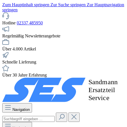
Zum Hauptinhalt springen
Zur Suche springen
Zur Hauptnavigation
springen
Hotline
02337 485950
Regelmäßig Newsletterangebote
Über 4.000 Artikel
Schnelle Lieferung
Über 30 Jahre Erfahrung
Navigation