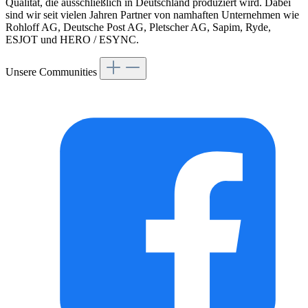
Qualität, die ausschließlich in Deutschland produziert wird. Dabei
sind wir seit vielen Jahren Partner von namhaften Unternehmen wie
Rohloff AG, Deutsche Post AG, Pletscher AG, Sapim, Ryde,
ESJOT und HERO / ESYNC.
Unsere Communities