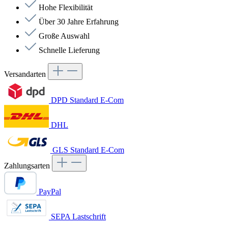
Hohe Flexibilität
Über 30 Jahre Erfahrung
Große Auswahl
Schnelle Lieferung
Versandarten
DPD Standard E-Com
DHL
GLS Standard E-Com
Zahlungsarten
PayPal
SEPA Lastschrift